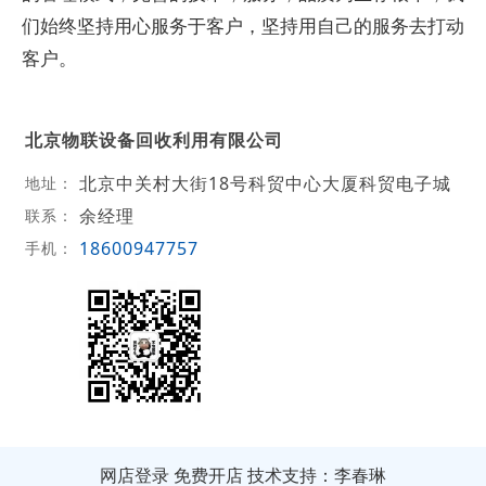
们始终坚持用心服务于客户，坚持用自己的服务去打动
客户。
北京物联设备回收利用有限公司
北京中关村大街18号科贸中心大厦科贸电子城
地址：
余经理
联系：
18600947757
手机：
网店登录
免费开店
技术支持：李春琳