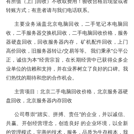
有所值（上门回收）不收取费用！验收合格后现金或者
转账方式；有意者请与我们电话联系。
主要业务涵盖北京电脑回收，二手笔记本电脑回
收，二手服务器交换机回收，二手电脑回收价格，服务
器硬盘回收，回收服务器内存， 矿机配件回收，上门
高价回收，旧服务器转让/交易等等。 我们秉承“公平公
正，诚信为本”经营宗旨，在长期经营中已获得众多企
业单位的信赖和支持，并在业界树立了良好的口碑。我
们热忱的期待和您的合作机会。
主营项目：北京二手电脑回收价格，北京服务器硬
盘回收，北京服务器内存回收
公司尊崇“踏实、拼搏、责任”的企业，并以诚信、
共赢、开创经营理念，创造良好 的企业环境，以全新
的管理模式，完善的技术，服务，品质为生存根本，我