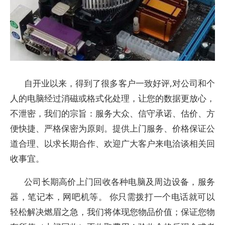
自开业以来，得到了很多客户一致好评,对公司和个
人的电脑经过消磁或格式化处理，让您的数据更放心，
不泄密，我们的宗旨：服务大众、信守承诺、估价、方
便快捷、严格保密为原则。提供上门服务、价格保证公
道合理、以求长期合作、欢迎广大客户来电洽谈相关回
收事宜。
公司长期高价上门回收各种电脑及周边设备，服务
器，笔记本，网吧机等。 你只需拨打一个电话就可以
轻松解决燃眉之急，我们将体现您物品价值；保证您物