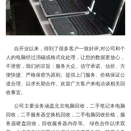
自开业以来，得到了很多客户一致好评,对公司和个
人的电脑经过消磁或格式化处理，让您的数据更放心，
不泄密，我们的宗旨：服务大众、信守承诺、估价、方
便快捷、严格保密为原则。提供上门服务、价格保证公
道合理、以求长期合作、欢迎广大客户来电洽谈相关回
收事宜。
公司主要业务涵盖北京电脑回收，二手笔记本电脑
回收，二手服务器交换机回收，二手电脑回收价格，服
务器硬盘回收，回收服务器内存等。 绿色合作以求双