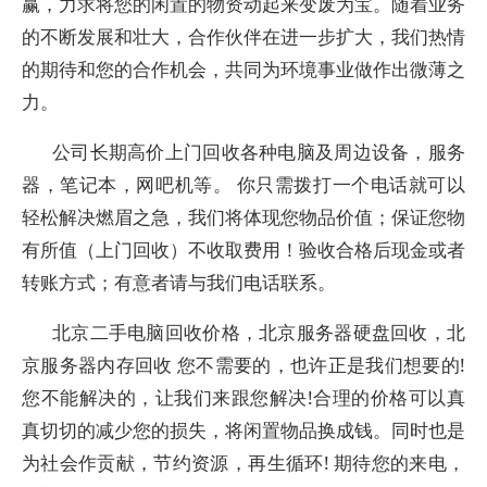
赢，力求将您的闲置的物资动起来变废为宝。随着业务
的不断发展和壮大，合作伙伴在进一步扩大，我们热情
的期待和您的合作机会，共同为环境事业做作出微薄之
力。
公司长期高价上门回收各种电脑及周边设备，服务
器，笔记本，网吧机等。 你只需拨打一个电话就可以
轻松解决燃眉之急，我们将体现您物品价值；保证您物
有所值（上门回收）不收取费用！验收合格后现金或者
转账方式；有意者请与我们电话联系。
北京二手电脑回收价格，北京服务器硬盘回收，北
京服务器内存回收 您不需要的，也许正是我们想要的!
您不能解决的，让我们来跟您解决!合理的价格可以真
真切切的减少您的损失，将闲置物品换成钱。同时也是
为社会作贡献，节约资源，再生循环! 期待您的来电，