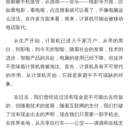
面都被手机接管，从游戏——音乐——电影等方面，比
如看电影，看电视，点击搜索就可以看了，不像电脑这
么没法。在许多方面来看，将来，计算机可能会被移动
电话取代。
从生产开始，计算机已进入千家万户，从早的黑
白，到彩电，到今天的智能，随着社会的发展，技术的
进步，智能产品的兴起，电脑的使用已经下降。但这并
不意味着计算机将被淘汰。首先，计算机具有不可替代
的作用。从计算机开始，它就是家庭中不可或缺的对
象。
在过去，我们曾经说过没有现金是不可能出去吃饭
的，但随着技术的发展，随着互联网的支付，我们打破
了没有现金出去的声明，现在我们只需要一部手机去。
在世界各地，从共享自行车——公交——滴滴和在线支