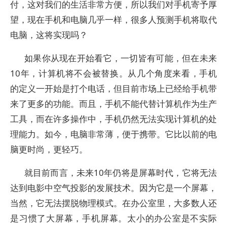
付，这对我们的生活非常方便，所以我们对手机寄予厚
望，现在手机和电脑几乎一样，很多人预测手机将取代
电脑，这将实现吗？
如果你从现在开始看它，一切皆有可能，但在未来
10年，计算机将不会被替换。从几个角度来看，手机
的定义一开始是打个电话，但目前市场上已经给手机带
来了更多的功能。而且，手机不能代替计算机作为生产
工具，而在许多操作中，手机仍然无法实现计算机的处
理能力。如今，电脑非常薄，便于携带。它比以前的电
脑更时尚，更轻巧。
就目前而言，未来10年仍将是屏幕时代，它将无法
达到电影中空气投影的发展技术。因为它是一个屏幕，
当然，它无法摆脱物理模式。在办公室里，大多数人还
是习惯了大屏幕，手机屏幕。太小的办公室是不实际