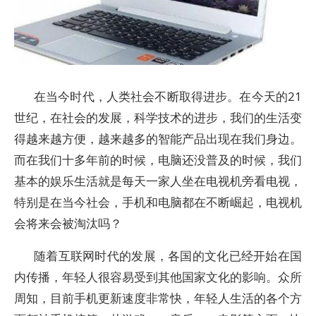
在当今时代，人类社会不断取得进步。在今天的21
世纪，在社会的发展，科学技术的进步，我们的生活变
得越来越方便，越来越多的智能产品出现在我们身边。
而在我们十多年前的时候，电脑还没普及的时候，我们
基本的娱乐生活就是每天一家人坐在电视机旁看电视，
特别是在当今社会，手机和电脑都在不断崛起，电视机
会将来会被淘汰吗？
随着互联网时代的发展，各国的文化已经开始在国
内传播，年轻人很容易受到其他国家文化的影响。众所
周知，目前手机更新速度非常快，年轻人生活的各个方