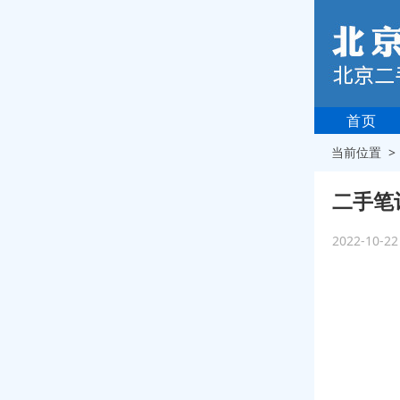
首页
当前位置 
二手笔
2022-10-2