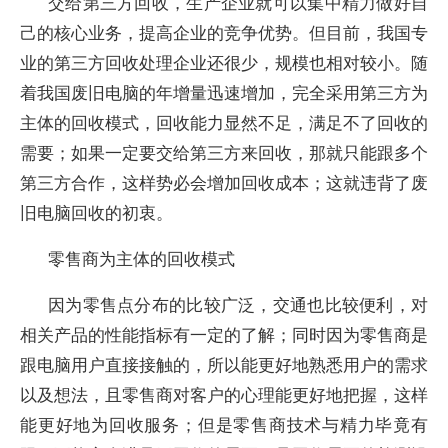
交给第三方回收，生产企业就可以集中精力做好自
己的核心业务，提高企业的竞争优势。但目前，我国专
业的第三方回收处理企业还很少，规模也相对较小。随
着我国废旧电脑的年增量迅速增加，完全采用第三方为
主体的回收模式，回收能力显然不足，满足不了回收的
需要；如果一定要交给第三方来回收，那就只能跟多个
第三方合作，这样势必会增加回收成本；这就违背了废
旧电脑回收的初衷。
零售商为主体的回收模式
因为零售点分布的比较广泛，交通也比较便利，对
相关产品的性能指标有一定的了解；同时因为零售商是
跟电脑用户直接接触的，所以能更好地熟悉用户的需求
以及想法，且零售商对客户的心理能更好地把握，这样
能更好地为回收服务；但是零售商技术与精力毕竟有