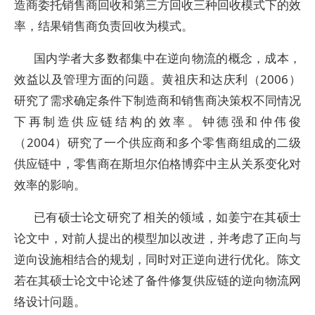
造商委托销售商回收和第三方回收三种回收模式下的效
率，结果销售商负责回收为模式。
国内学者大多数都集中在逆向物流的概念，成本，
效益以及管理方面的问题。黄祖庆和达庆利（2006）
研究了需求确定条件下制造商和销售商决策权不同情况
下再制造供应链结构的效率。钟德强和仲伟俊
（2004）研究了一个供应商和多个零售商组成的二级
供应链中，零售商在斯坦尔伯格博弈中主从关系变化对
效率的影响。
已有硕士论文研究了相关的领域，如姜宁在其硕士
论文中，对前人提出的模型加以改进，并考虑了正向与
逆向设施相结合的规划，同时对正逆向进行优化。陈文
若在其硕士论文中论述了备件修复供应链的逆向物流网
络设计问题。