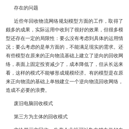
存在的问题
近些年回收物流网络规划模型方面的工作，取得了
颇多的成果，实际运用中收到了很好的效果，但很多模
型还存在一定的局限性：要么没有考虑到具体的运用情
况；要么考虑的是单方面的，不能满足现实的需求。还
有些模型在原来的正向物流基础上建立了逆向的回收网
络，表面上固定投资减少了，成本降低了，但从长远来
看，这样的模式不能够形成规模经济。有的模型是在原
来正向物流的基础上单独建立一个逆向物流回收网络，
造成不必要的浪费。
废旧电脑回收模式
第三方为主体的回收模式