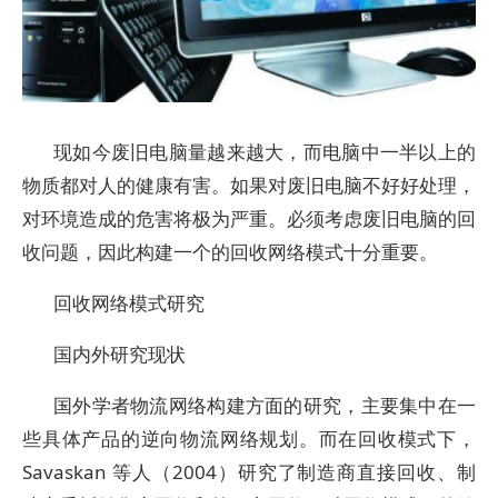
现如今废旧电脑量越来越大，而电脑中一半以上的
物质都对人的健康有害。如果对废旧电脑不好好处理，
对环境造成的危害将极为严重。必须考虑废旧电脑的回
收问题，因此构建一个的回收网络模式十分重要。
回收网络模式研究
国内外研究现状
国外学者物流网络构建方面的研究，主要集中在一
些具体产品的逆向物流网络规划。而在回收模式下，
Savaskan 等人（2004）研究了制造商直接回收、制