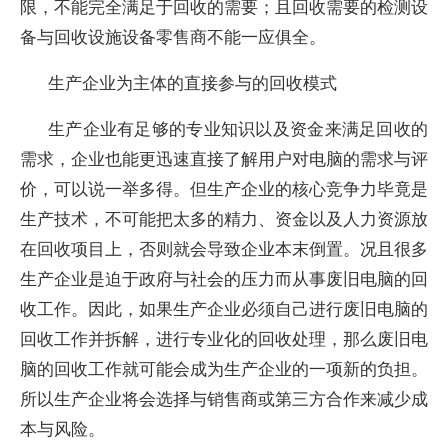
限，不能完全满足于回收的需要；且回收需要的检测设
备与回收设施设备零售商不能一应俱全。
生产企业为主体的直接参与的回收模式
生产企业有足够的专业知识以及资金来满足回收的
需求，企业也能更迅速直接了解用户对电脑的需求与评
价，可以说一举多得。但生产企业的核心竞争力毕竟是
生产技术，不可能把太多的精力、资金以及人力资源放
在回收项目上，否则就会导致企业本末倒置。况且很多
生产企业是迫于政府与社会的压力而从事废旧电脑的回
收工作。因此，如果生产企业必须自己进行废旧电脑的
回收工作并拆解，进行专业化的回收处理，那么废旧电
脑的回收工作就可能会成为生产企业的一项新的负担。
所以生产企业将会选择与销售商或第三方合作来减少成
本与风险。